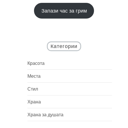
Запази час за грим
Категории
Красота
Места
Стил
Храна
Храна за душата